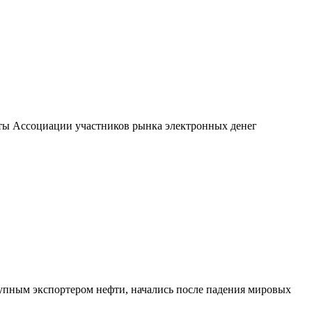
ерты Ассоциации участников рынка электронных денег
рупным экспортером нефти, начались после падения мировых