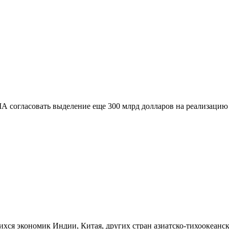
 согласовать выделение еще 300 млрд долларов на реализацию 
щихся экономик Индии, Китая, других стран азиатско-тихоокеан