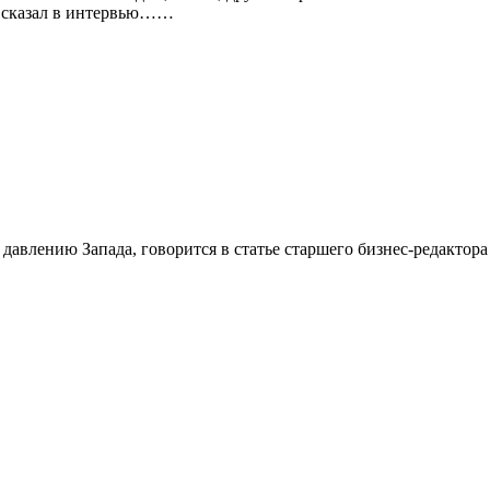
, сказал в интервью……
давлению Запада, говорится в статье старшего бизнес-редактор