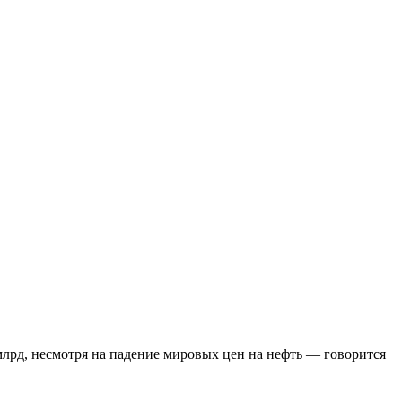
млрд, несмотря на падение мировых цен на нефть — говорится