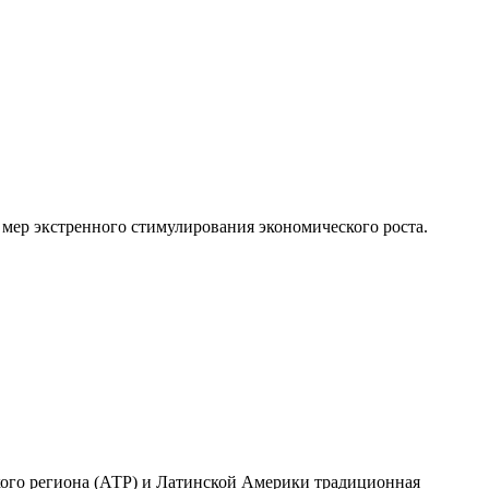
мер экстренного стимулирования экономического роста.
ского региона (АТР) и Латинской Америки традиционная