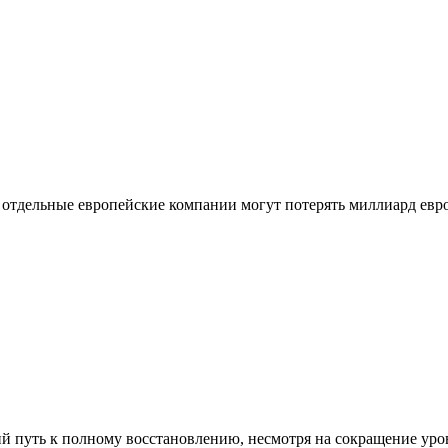
 отдельные европейские компании могут потерять миллиард евро
й путь к полному восстановлению, несмотря на сокращение уро