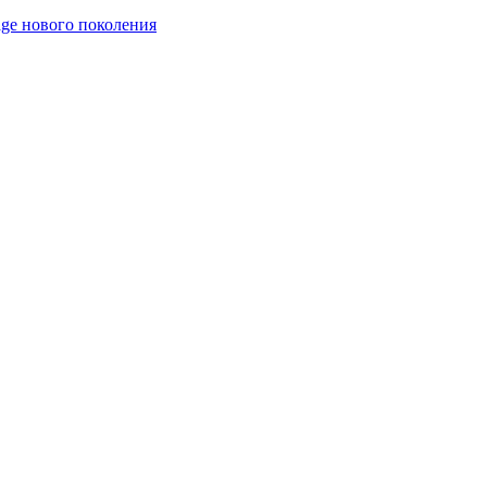
age нового поколения