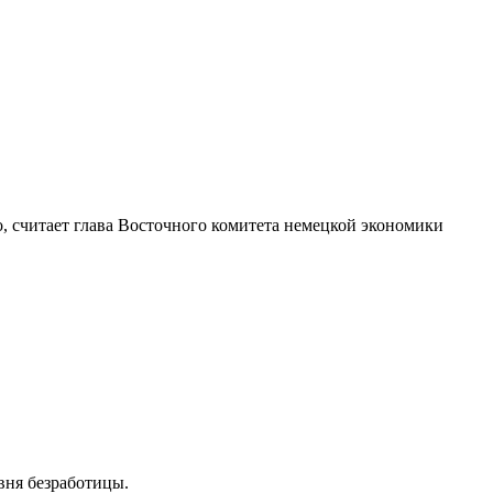
, считает глава Восточного комитета немецкой экономики
вня безработицы.