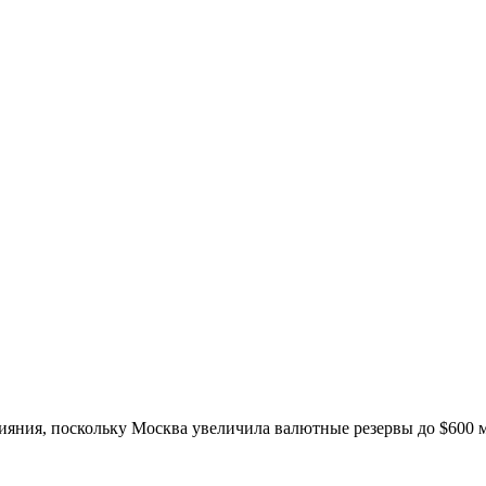
ияния, поскольку Москва увеличила валютные резервы до $600 