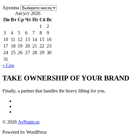
Архивы
Август 2026
Пн
Вт
Ср
Чт
Пт
Сб
Вс
1
2
3
4
5
6
7
8
9
10
11
12
13
14
15
16
17
18
19
20
21
22
23
24
25
26
27
28
29
30
31
« Сен
TAKE OWNERSHIP OF YOUR BRAND
Finally, a partner that handles the heavy lifting for you.
© 2026
AvPraim.ru
Powered by WordPress