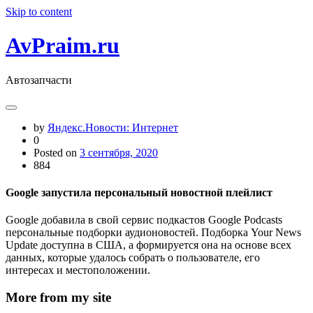
Skip to content
AvPraim.ru
Автозапчасти
by
Яндекс.Новости: Интернет
0
Posted on
3 сентября, 2020
884
Google запустила персональный новостной плейлист
Google добавила в свой сервис подкастов Google Podcasts
персональные подборки аудионовостей. Подборка Your News
Update доступна в США, а формируется она на основе всех
данных, которые удалось собрать о пользователе, его
интересах и местоположении.
More from my site