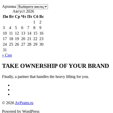
Архивы
Август 2026
Пн
Вт
Ср
Чт
Пт
Сб
Вс
1
2
3
4
5
6
7
8
9
10
11
12
13
14
15
16
17
18
19
20
21
22
23
24
25
26
27
28
29
30
31
« Сен
TAKE OWNERSHIP OF YOUR BRAND
Finally, a partner that handles the heavy lifting for you.
© 2026
AvPraim.ru
Powered by WordPress