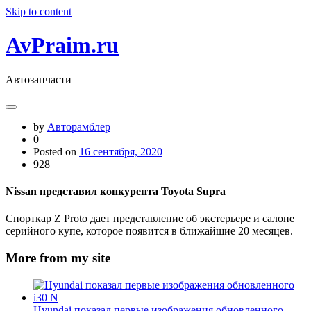
Skip to content
AvPraim.ru
Автозапчасти
by
Авторамблер
0
Posted on
16 сентября, 2020
928
Nissan представил конкурента Toyota Supra
Спорткар Z Proto дает представление об экстерьере и салоне
серийного купе, которое появится в ближайшие 20 месяцев.
More from my site
Hyundai показал первые изображения обновленного